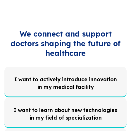
We connect and support
doctors shaping the future of
healthcare
I want to actively introduce innovation
in my medical facility
I want to learn about new technologies
in my field of specialization