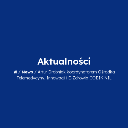
Aktualności
/
News
/
Artur Drobniak koordynatorem Ośrodka
Telemedycyny, Innowacji i E-Zdrowia COBIK NIL