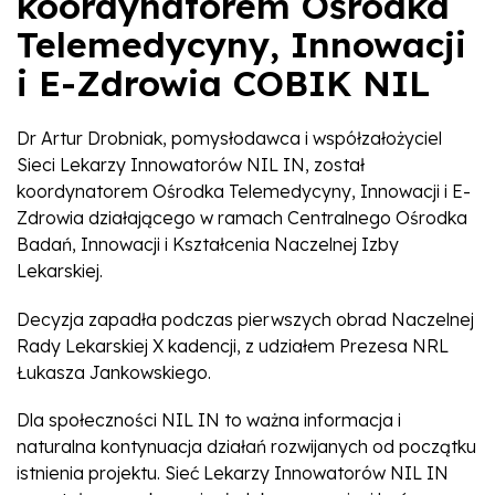
koordynatorem Ośrodka
Telemedycyny, Innowacji
i E-Zdrowia COBIK NIL
Dr Artur Drobniak, pomysłodawca i współzałożyciel
Sieci Lekarzy Innowatorów NIL IN, został
koordynatorem Ośrodka Telemedycyny, Innowacji i E-
Zdrowia działającego w ramach Centralnego Ośrodka
Badań, Innowacji i Kształcenia Naczelnej Izby
Lekarskiej.
Decyzja zapadła podczas pierwszych obrad Naczelnej
Rady Lekarskiej X kadencji, z udziałem Prezesa NRL
Łukasza Jankowskiego.
Dla społeczności NIL IN to ważna informacja i
naturalna kontynuacja działań rozwijanych od początku
istnienia projektu. Sieć Lekarzy Innowatorów NIL IN