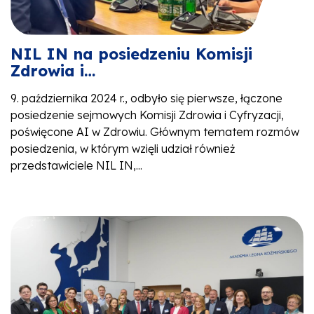
NIL IN na posiedzeniu Komisji
Zdrowia i…
9. października 2024 r., odbyło się pierwsze, łączone
posiedzenie sejmowych Komisji Zdrowia i Cyfryzacji,
poświęcone AI w Zdrowiu. Głównym tematem rozmów
posiedzenia, w którym wzięli udział również
przedstawiciele NIL IN,...