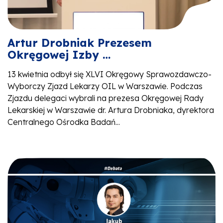
Artur Drobniak Prezesem
Okręgowej Izby …
13 kwietnia odbył się XLVI Okręgowy Sprawozdawczo-
Wyborczy Zjazd Lekarzy OIL w Warszawie. Podczas
Zjazdu delegaci wybrali na prezesa Okręgowej Rady
Lekarskiej w Warszawie dr. Artura Drobniaka, dyrektora
Centralnego Ośrodka Badań...