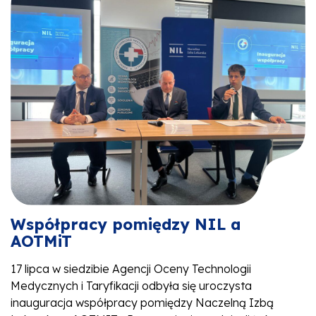
Współpracy pomiędzy NIL a
AOTMiT
17 lipca w siedzibie Agencji Oceny Technologii
Medycznych i Taryfikacji odbyła się uroczysta
inauguracja współpracy pomiędzy Naczelną Izbą