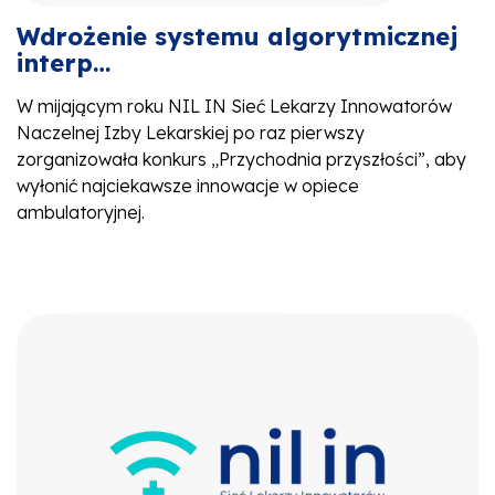
Wdrożenie systemu algorytmicznej
interp…
W mijającym roku NIL IN Sieć Lekarzy Innowatorów
Naczelnej Izby Lekarskiej po raz pierwszy
zorganizowała konkurs „Przychodnia przyszłości”, aby
wyłonić najciekawsze innowacje w opiece
ambulatoryjnej.