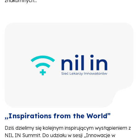
znakomitych...
,,Inspirations from the World”
Dziś dzielimy się kolejnym inspirującym wystąpieniem z
NIL IN Summit. Do udziału w sesji „Innowacje w