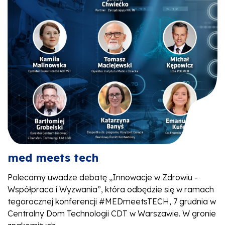
med meets tech
Polecamy uwadze debatę „Innowacje w Zdrowiu -
Współpraca i Wyzwania”, która odbędzie się w ramach
tegorocznej konferencji #MEDmeetsTECH, 7 grudnia w
Centralny Dom Technologii CDT w Warszawie. W gronie