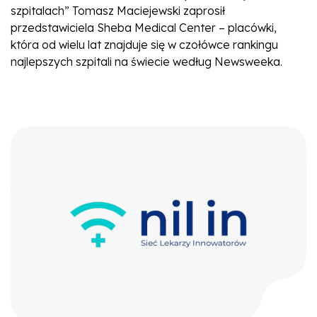
szpitalach” Tomasz Maciejewski zaprosił
przedstawiciela Sheba Medical Center – placówki,
która od wielu lat znajduje się w czołówce rankingu
najlepszych szpitali na świecie według Newsweeka.