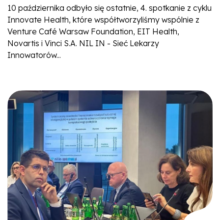
10 października odbyło się ostatnie, 4. spotkanie z cyklu
Innovate Health, które współtworzyliśmy wspólnie z
Venture Café Warsaw Foundation, EIT Health,
Novartis i Vinci S.A. NIL IN - Sieć Lekarzy
Innowatorów...