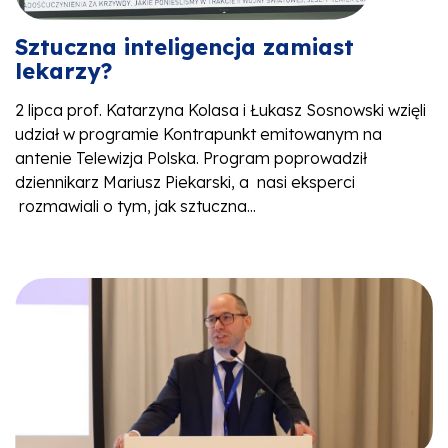
Sztuczna inteligencja zamiast
lekarzy?
2 lipca prof. Katarzyna Kolasa i Łukasz Sosnowski wzięli
udział w programie Kontrapunkt emitowanym na
antenie Telewizja Polska. Program poprowadził
dziennikarz Mariusz Piekarski, a nasi eksperci
rozmawiali o tym, jak sztuczna...