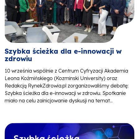
Szybka ścieżka dla e-innowacji w
zdrowiu
10 września wspólnie z Centrum Cyfryzacji Akademia
Leona Koźmińskiego (Kozminski University) oraz
Redakcją RynekZdrowia.pl zorganizowaliśmy debatę:
Szybka ścieżka dla e-innowacji w zdrowiu. Spotkanie
miało na celu zainicjowanie dyskusji na temat...