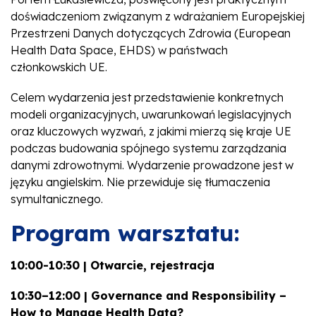
doświadczeniom związanym z wdrażaniem Europejskiej
Przestrzeni Danych dotyczących Zdrowia (European
Health Data Space, EHDS) w państwach
członkowskich UE.
Celem wydarzenia jest przedstawienie konkretnych
modeli organizacyjnych, uwarunkowań legislacyjnych
oraz kluczowych wyzwań, z jakimi mierzą się kraje UE
podczas budowania spójnego systemu zarządzania
danymi zdrowotnymi. Wydarzenie prowadzone jest w
języku angielskim. Nie przewiduje się tłumaczenia
symultanicznego.
Program warsztatu:
10:00-10:30 | Otwarcie, rejestracja
10:30–12:00 | Governance and Responsibility –
How to Manage Health Data?