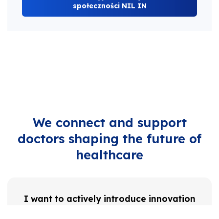
społeczności NIL IN
We connect and support
doctors shaping the future of
healthcare
I want to actively introduce innovation
in my medical facility