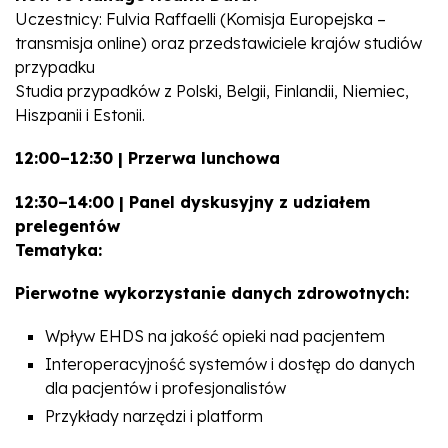
Uczestnicy: Fulvia Raffaelli (Komisja Europejska –
transmisja online) oraz przedstawiciele krajów studiów
przypadku
Studia przypadków z Polski, Belgii, Finlandii, Niemiec,
Hiszpanii i Estonii.
12:00–12:30 | Przerwa lunchowa
12:30–14:00 | Panel dyskusyjny z udziałem
prelegentów
Tematyka:
Pierwotne wykorzystanie danych zdrowotnych:
Wpływ EHDS na jakość opieki nad pacjentem
Interoperacyjność systemów i dostęp do danych
dla pacjentów i profesjonalistów
Przykłady narzędzi i platform