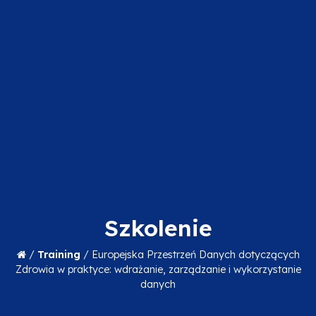
Szkolenie
/
Training
/
Europejska Przestrzeń Danych dotyczących
Zdrowia w praktyce: wdrażanie, zarządzanie i wykorzystanie
danych