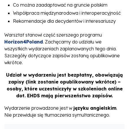
Co można zaadaptować na gruncie polskim
Współpraca międzynarodowa i interoperacyjność
Rekomendacje dla decydentów i interesariuszy
Warsztat stanowi część szerszego programu
Horizon4Poland
. Zachęcamy do udziału we
wszystkich wydarzeniach zaplanowanych tego dnia.
Szczegóły dotyczące zapisów zostaną opublikowane
wkrótce.
Udział w wydarzeniu jest bezpłatny, obowiązują
zapisy (link zostanie opublikowany wkrótce) –
osoby, które uczestniczyły w szkoleniach online
dot. EHDS mają pierwszeństwo zapisów.
Wydarzenie prowadzone jest w
języku angielskim
.
Nie przewiduje się tłumaczenia symultanicznego.