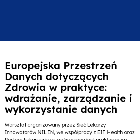
Europejska Przestrzeń
Danych dotyczących
Zdrowia w praktyce:
wdrażanie, zarządzanie i
wykorzystanie danych
Warsztat organizowany przez Sieć Lekarzy
Innowatorów NIL IN, we współpracy z EIT Health oraz
Portem Łukasiewicza, poświęcony jest praktycznym