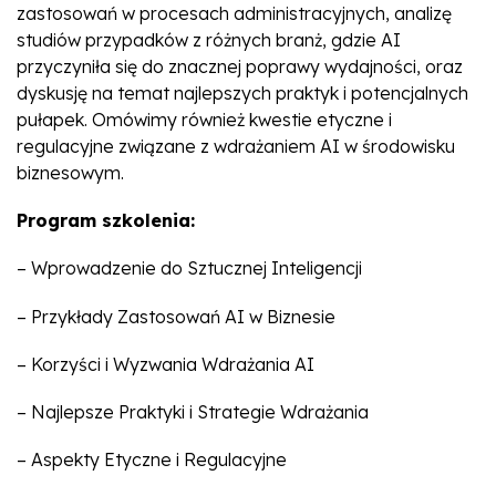
zastosowań w procesach administracyjnych, analizę
studiów przypadków z różnych branż, gdzie AI
przyczyniła się do znacznej poprawy wydajności, oraz
dyskusję na temat najlepszych praktyk i potencjalnych
pułapek. Omówimy również kwestie etyczne i
regulacyjne związane z wdrażaniem AI w środowisku
biznesowym.
Program szkolenia:
– Wprowadzenie do Sztucznej Inteligencji
– Przykłady Zastosowań AI w Biznesie
– Korzyści i Wyzwania Wdrażania AI
– Najlepsze Praktyki i Strategie Wdrażania
– Aspekty Etyczne i Regulacyjne