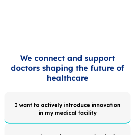
We connect and support
doctors shaping the future of
healthcare
I want to actively introduce innovation
in my medical facility