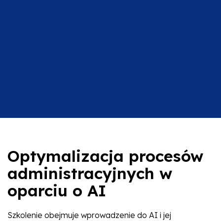
Optymalizacja procesów
administracyjnych w
oparciu o AI
Szkolenie obejmuje wprowadzenie do AI i jej