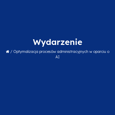
Wydarzenie
/
Optymalizacja procesów administracyjnych w oparciu o
AI