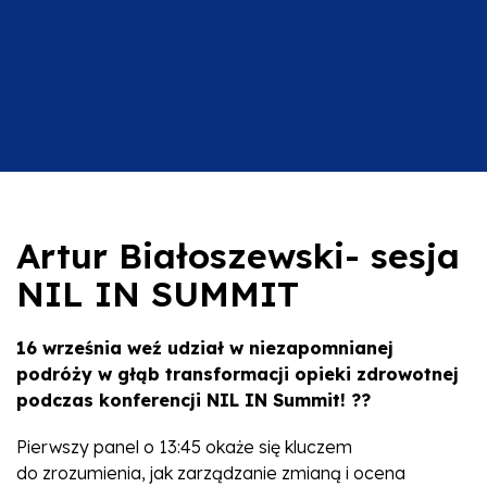
Artur Białoszewski- sesja
NIL IN SUMMIT
16 września weź udział w niezapomnianej
podróży w głąb transformacji opieki zdrowotnej
podczas konferencji NIL IN Summit! ??
Pierwszy panel o 13:45 okaże się kluczem
do zrozumienia, jak zarządzanie zmianą i ocena