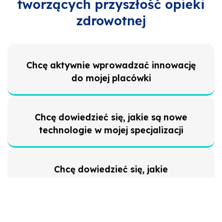
tworzących przyszłość opieki
zdrowotnej
Chcę aktywnie wprowadzać innowację
do mojej placówki
Chcę dowiedzieć się, jakie są nowe
technologie w mojej specjalizacji
Chcę dowiedzieć się, jakie
rozporządzenia i ustawy planuje rząd
Chcę przetestować konkretne