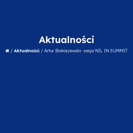
Aktualności
/
Aktualności
/
Artur Białoszewski- sesja NIL IN SUMMIT