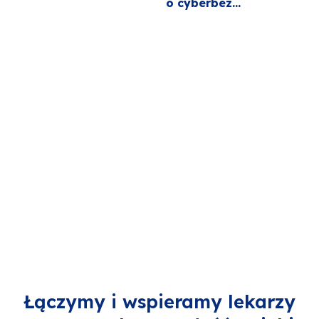
o cyberbez...
Łączymy i wspieramy lekarzy