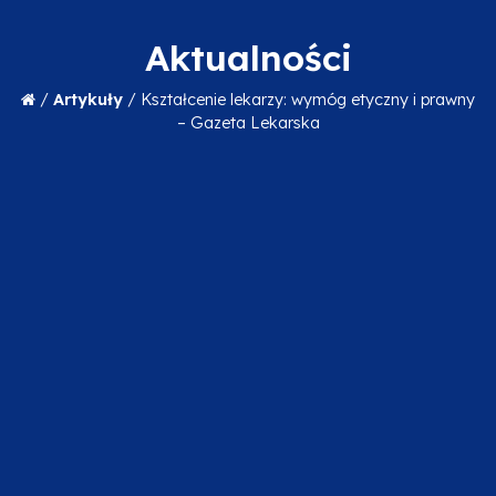
Aktualności
/
Artykuły
/
Kształcenie lekarzy: wymóg etyczny i prawny
– Gazeta Lekarska