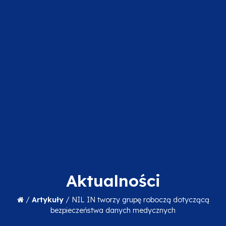
Aktualności
/
Artykuły
/
NIL IN tworzy grupę roboczą dotyczącą
bezpieczeństwa danych medycznych