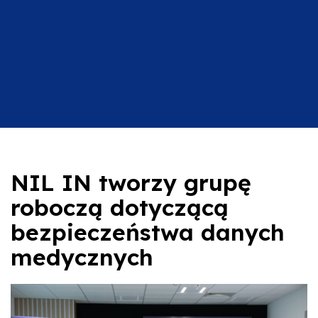
NIL IN tworzy grupę
roboczą dotyczącą
bezpieczeństwa danych
medycznych