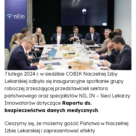
7 lutego 2024 r. w siedzibie COBIK Naczelnej Izby
Lekarskiej odbyło się inauguracyjne spotkanie grupy
roboczej zrzeszającej przedstawicieli sektora
państwowego oraz specjalistów NIL IN – Sieci Lekarzy
Innowatorów dotyczące
Raportu ds.
bezpieczeństwa danych medycznych
.
Cieszymy się, że możemy gościć Państwa w Naczelnej
Izbie Lekarskiej i zaprezentować efekty