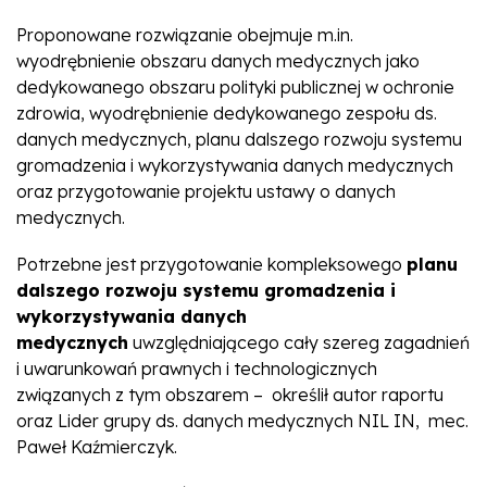
Proponowane rozwiązanie obejmuje m.in.
wyodrębnienie obszaru danych medycznych jako
dedykowanego obszaru polityki publicznej w ochronie
zdrowia, wyodrębnienie dedykowanego zespołu ds.
danych medycznych, planu dalszego rozwoju systemu
gromadzenia i wykorzystywania danych medycznych
oraz przygotowanie projektu ustawy o danych
medycznych.
Potrzebne jest przygotowanie kompleksowego
planu
dalszego rozwoju systemu gromadzenia i
wykorzystywania danych
medycznych
uwzględniającego cały szereg zagadnień
i uwarunkowań prawnych i technologicznych
związanych z tym obszarem –
określił autor raportu
oraz Lider grupy ds. danych medycznych NIL IN, mec.
Paweł Kaźmierczyk.