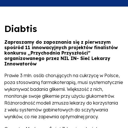
Diabtis
Zapraszamy do zapoznania się z pierwszym
spośród 11 innowacyjnych projektów finalistów
konkursu ,,Przychodnia Przyszłości”
organizowanego przez NIL IN- Sieć Lekarzy
Innowatorów
Prawie 3 mln. osób chorujących na cukrzycę w Polsce,
poza stosowaną farmakoterapią, musi systematycznie
wykonywać badania glikemii. Większość z nich,
monitoruje swoje glikemie przy użyciu glukometrów.
Różnorodność modeli zmusza lekarzy do korzystania
z wielu systemów gabinetowych do sczytywania
wyników, co nie zapewnia optymalnej pracy.