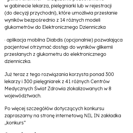
w gabinecie lekarza, pielęgniarki lub w rejestracji
(do decyzji przychodni), które umożliwia przesłanie
wyników bezpośrednio z 14 różnych modeli
glukometrów do Elektronicznego Dzienniczka
· aplikacja mobilna Diabdis (opcjonalnie) pozwalająca
pacjentowi otrzymać dostęp do wyników glikemii
przesłanych z glukometru do elektronicznego
dzienniczka.
Już teraz z tego rozwiązania korzysta ponad 300
lekarzy i 300 pielęgniarek z 41 różnych Centrów
Medycznych Świat Zdrowia zlokalizowanych w 8
województwach.
Po więcej szczegółów dotyczących konkursu
zapraszamy na stronę internetową NIL IN zakładka
„konkurs”