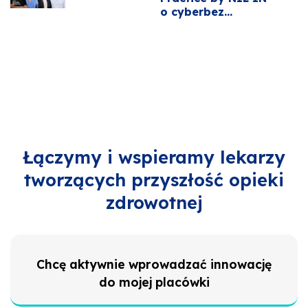
o cyberbez...
Łączymy i wspieramy lekarzy
tworzących przyszłość opieki
zdrowotnej
Chcę aktywnie wprowadzać innowację
do mojej placówki