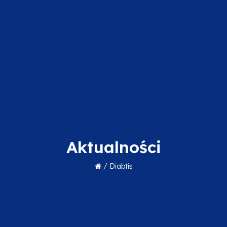
Aktualności
/
Diabtis