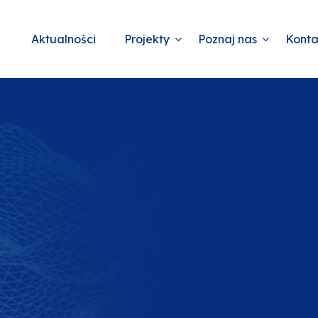
Aktualności
Projekty
Poznaj nas
Konta