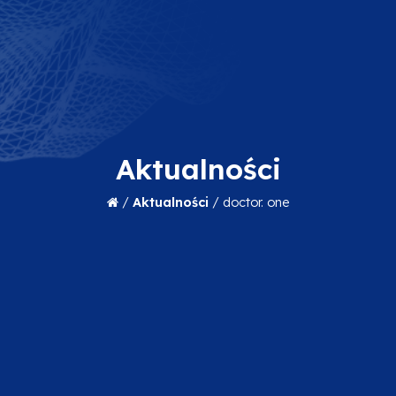
Aktualności
/
Aktualności
/
doctor. one