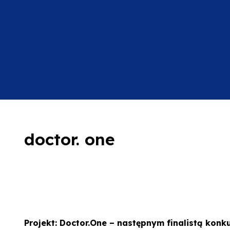
doctor. one
Projekt: Doctor.One – następnym finalistą konkur