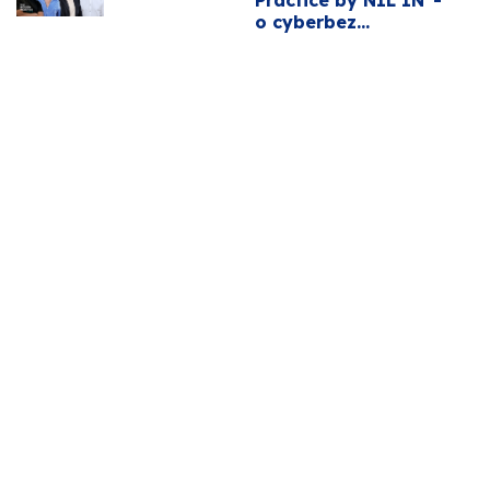
o cyberbez...