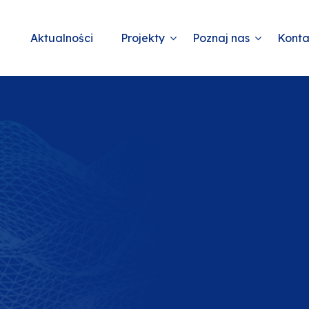
Aktualności
Projekty
Poznaj nas
Konta