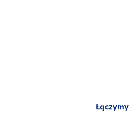
Łączymy 