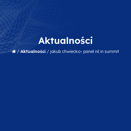
Aktualności
/
Aktualności
/
jakub chwiecko- panel nil in summit