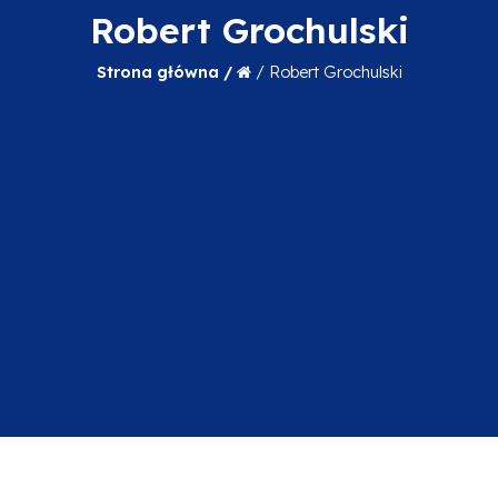
Robert Grochulski
Strona główna /
/
Robert Grochulski