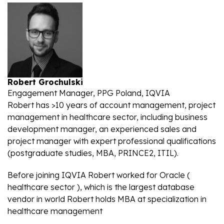
Robert Grochulski
Engagement Manager, PPG Poland, IQVIA
Robert has >10 years of account management, project
management in healthcare sector, including business
development manager, an experienced sales and
project manager with expert professional qualifications
(postgraduate studies, MBA, PRINCE2, ITIL).
Before joining IQVIA Robert worked for Oracle (
healthcare sector ), which is the largest database
vendor in world Robert holds MBA at specialization in
healthcare management