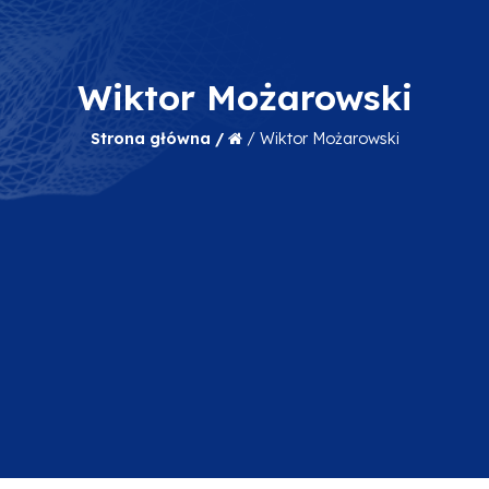
Wiktor Możarowski
Strona główna /
/
Wiktor Możarowski