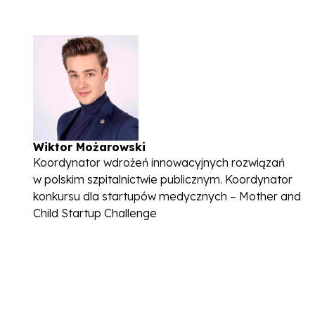
Wiktor Możarowski
Koordynator wdrożeń innowacyjnych rozwiązań
w polskim szpitalnictwie publicznym. Koordynator
konkursu dla startupów medycznych – Mother and
Child Startup Challenge