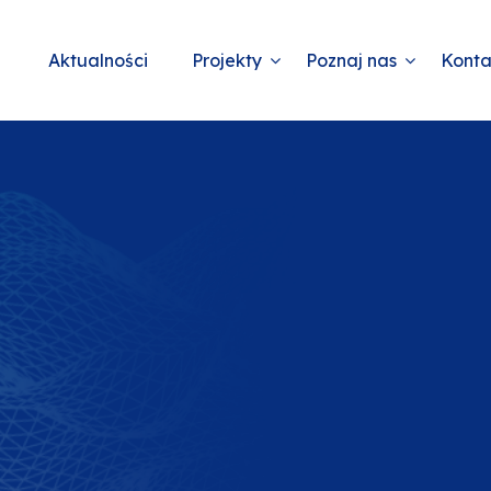
Aktualności
Projekty
Poznaj nas
Konta