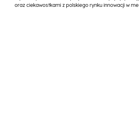
oraz ciekawostkami z polskiego rynku innowacji w me