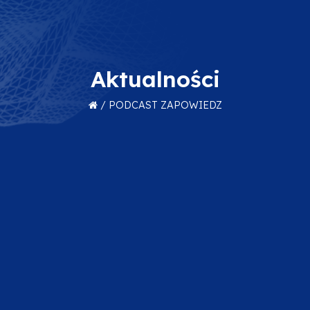
Aktualności
/
PODCAST ZAPOWIEDZ