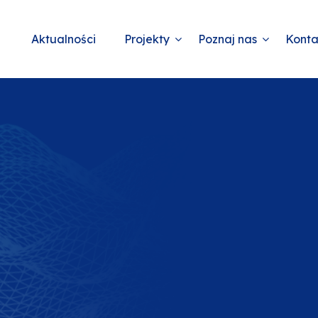
Aktualności
Projekty
Poznaj nas
Konta