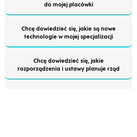
do mojej placówki
Chcę dowiedzieć się, jakie są nowe
technologie w mojej specjalizacji
Chcę dowiedzieć się, jakie
rozporządzenia i ustawy planuje rząd
Chcę przetestować konkretne
urządzenie przed wdrożeniem do
placówki