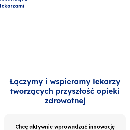
lekarzami
Łączymy i wspieramy lekarzy
tworzących przyszłość opieki
zdrowotnej
Chcę aktywnie wprowadzać innowację