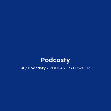
Podcasty
/
Podcasty
/
PODCAST ZAPOWIEDZ