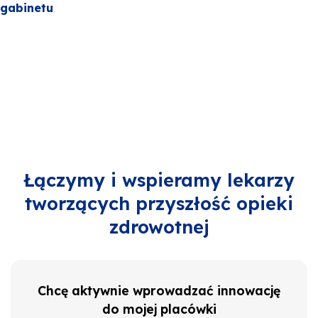
gabinetu
Łączymy i wspieramy lekarzy
tworzących przyszłość opieki
zdrowotnej
Chcę aktywnie wprowadzać innowację
do mojej placówki