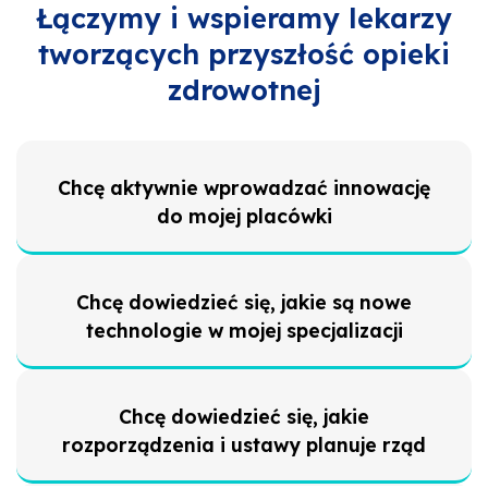
Łączymy i wspieramy lekarzy
tworzących przyszłość opieki
zdrowotnej
Chcę aktywnie wprowadzać innowację
do mojej placówki
Chcę dowiedzieć się, jakie są nowe
technologie w mojej specjalizacji
Chcę dowiedzieć się, jakie
rozporządzenia i ustawy planuje rząd