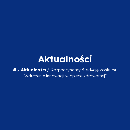
Aktualności
/
Aktualności
/
Rozpoczynamy 3. edycję konkursu
„Wdrożenie innowacji w opiece zdrowotnej”!