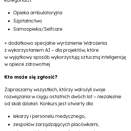
kategoriach:
Opieka ambulatoryjna
Szpitalnictwo
Samoopieka/Selfcare
+ dodatkowo specjalne wyróżnienie Wdrożenia
z wykorzystaniem AI – dla projektów, które
w wyjątkowy sposób wykorzystują sztuczną inteligencję
w opiece zdrowotnej
Kto może się zgłosić?
Zapraszamy wszystkich, którzy wdrożyli swoje
rozwiązania w ciągu ostatnich dwóch lat – niezależnie
od skali działań. Konkurs jest otwarty dla:
lekarzy i personelu medycznego,
zespołów zarządzających placówkami,