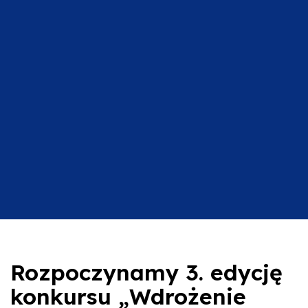
Rozpoczynamy 3. edycję
konkursu „Wdrożenie