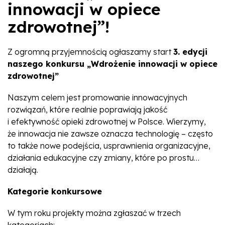
innowacji w opiece
zdrowotnej”!
Z ogromną przyjemnością ogłaszamy start
3. edycji
naszego konkursu „Wdrożenie innowacji w opiece
zdrowotnej”
Naszym celem jest promowanie innowacyjnych
rozwiązań, które realnie poprawiają jakość
i efektywność opieki zdrowotnej w Polsce. Wierzymy,
że innowacja nie zawsze oznacza technologię – często
to także nowe podejścia, usprawnienia organizacyjne,
działania edukacyjne czy zmiany, które po prostu…
działają.
Kategorie konkursowe
W tym roku projekty można zgłaszać w trzech