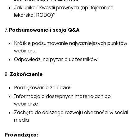
Jak unikać kwestii prawnych (np. tajemnica
lekarska, RODO)?
7.
Podsumowanie i sesja Q&A
Krótkie podsumowanie najważniejszych punktów
webinaru
Odpowiedzi na pytania uczestników
8.
Zakończenie
Podziękowanie za udział
Informacja o dostępnych materiałach po
webinarze
Zachęta do dalszego rozwoju obecności w social
media
Prowadząca: