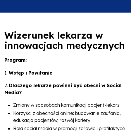
Wizerunek lekarza w
innowacjach medycznych
Program:
1.
Wstęp i Powitanie
2.
Dlaczego lekarze powinni być obecni w Social
Media?
Zmiany w sposobach komunikacji pacjent-lekarz
Korzyści z obecności online: budowanie zaufania,
edukacja pacjentów, rozwój kariery
Rola social media w promocji zdrowia i profilaktyce