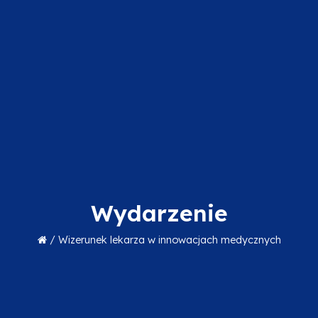
Wydarzenie
/
Wizerunek lekarza w innowacjach medycznych