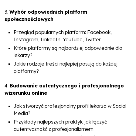
3.
Wybór odpowiednich platform
społecznościowych
Przegląd popularnych platform: Facebook,
Instagram, LinkedIn, YouTube, Twitter
Które platformy są najbardziej odpowiednie dla
lekarzy?
Jakie rodzaje treści najlepiej pasują do każdej
platformy?
4.
Budowanie autentycznego i profesjonalnego
wizerunku online
Jak stworzyć profesjonalny profil lekarza w Social
Media?
Przykłady najlepszych praktyk: jak łączyć
autentyczność z profesjonalizmem