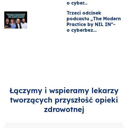
o cyber...
Trzeci odcinek
podcastu „The Modern
Practice by NIL IN”-
o cyberbez...
Łączymy i wspieramy lekarzy
tworzących przyszłość opieki
zdrowotnej