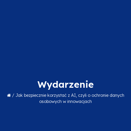
Wydarzenie
/
Jak bezpiecznie korzystać z AI, czyli o ochronie danych
osobowych w innowacjach