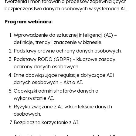
tworzenia i monitorowania procesów zapewniających
bezpieczeństwo danych osobowych w systemach AI.
Program webinaru:
Wprowadzenie do sztucznej inteligencji (AI) –
definicje, trendy i znaczenie w biznesie.
Podstawy prawne ochrony danych osobowych.
Podstawy RODO (GDPR) – kluczowe zasady
ochrony danych osobowych.
Inne obowiązujące regulacje dotyczące AI i
danych osobowych – Akt o AI.
Obowiązki administratorów danych a
wykorzystanie AI.
Ryzyka związane z AI w kontekście danych
osobowych.
Bezpieczne korzystanie z AI.