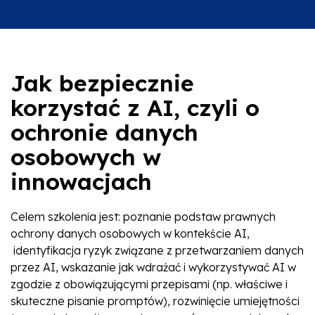
Jak bezpiecznie
korzystać z AI, czyli o
ochronie danych
osobowych w
innowacjach
Celem szkolenia jest: poznanie podstaw prawnych
ochrony danych osobowych w kontekście AI,
identyfikacja ryzyk związane z przetwarzaniem danych
przez AI, wskazanie jak wdrażać i wykorzystywać AI w
zgodzie z obowiązującymi przepisami (np. właściwe i
skuteczne pisanie promptów), rozwinięcie umiejętności