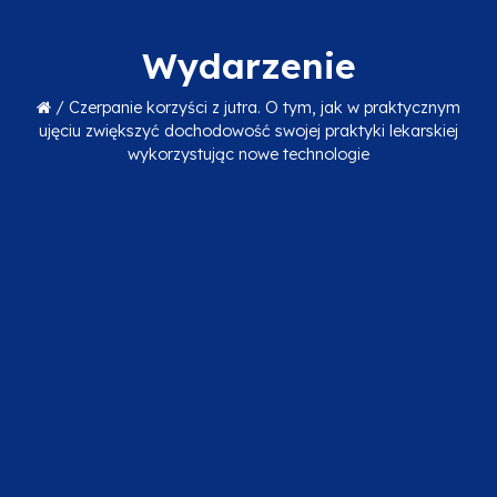
Wydarzenie
/
Czerpanie korzyści z jutra. O tym, jak w praktycznym
ujęciu zwiększyć dochodowość swojej praktyki lekarskiej
wykorzystując nowe technologie