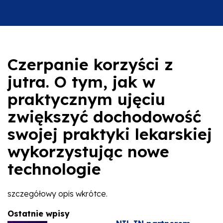
Czerpanie korzyści z
jutra. O tym, jak w
praktycznym ujęciu
zwiększyć dochodowość
swojej praktyki lekarskiej
wykorzystując nowe
technologie
szczegółowy opis wkrótce.
Ostatnie wpisy