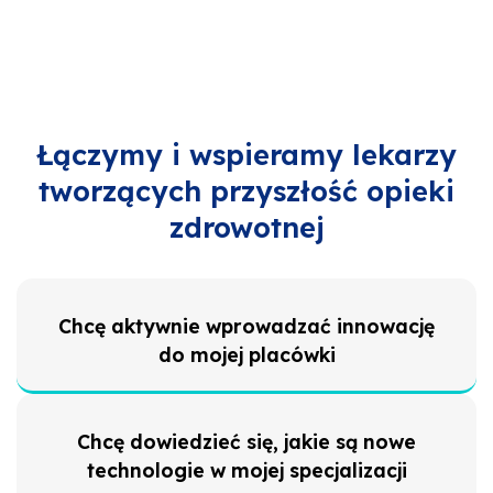
Łączymy i wspieramy lekarzy
tworzących przyszłość opieki
zdrowotnej
Chcę aktywnie wprowadzać innowację
do mojej placówki
Chcę dowiedzieć się, jakie są nowe
technologie w mojej specjalizacji