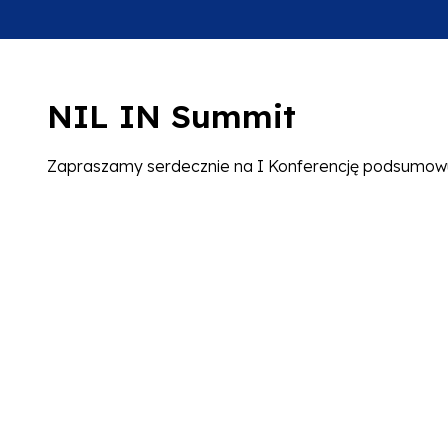
NIL IN Summit
Zapraszamy serdecznie na I Konferencję podsumowuj