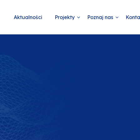
Aktualności
Projekty
Poznaj nas
Konta