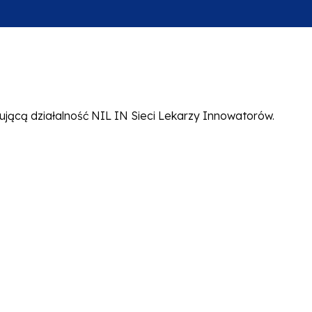
ącą działalność NIL IN Sieci Lekarzy Innowatorów.