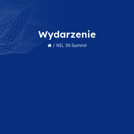
Wydarzenie
/
NIL IN Summit