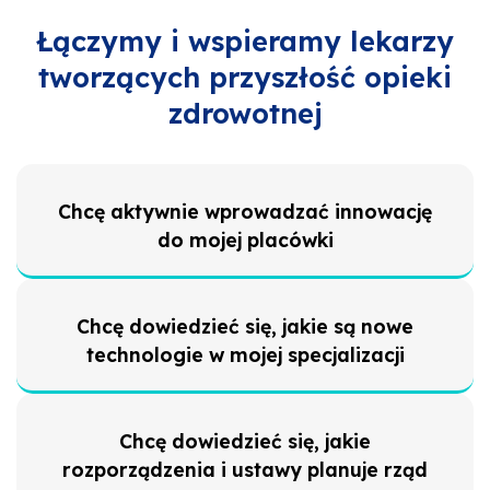
Łączymy i wspieramy lekarzy
tworzących przyszłość opieki
zdrowotnej
Chcę aktywnie wprowadzać innowację
do mojej placówki
Chcę dowiedzieć się, jakie są nowe
technologie w mojej specjalizacji
Chcę dowiedzieć się, jakie
rozporządzenia i ustawy planuje rząd