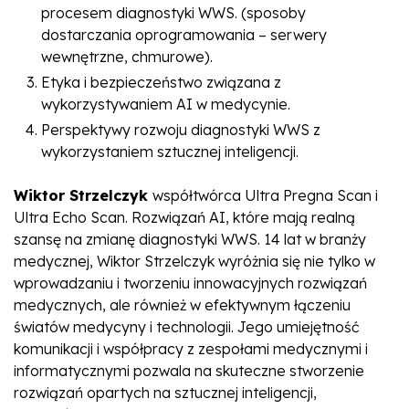
procesem diagnostyki WWS. (sposoby
dostarczania oprogramowania – serwery
wewnętrzne, chmurowe).
Etyka i bezpieczeństwo związana z
wykorzystywaniem AI w medycynie.
Perspektywy rozwoju diagnostyki WWS z
wykorzystaniem sztucznej inteligencji.
Wiktor Strzelczyk
współtwórca Ultra Pregna Scan i
Ultra Echo Scan. Rozwiązań AI, które mają realną
szansę na zmianę diagnostyki WWS. 14 lat w branży
medycznej, Wiktor Strzelczyk wyróżnia się nie tylko w
wprowadzaniu i tworzeniu innowacyjnych rozwiązań
medycznych, ale również w efektywnym łączeniu
światów medycyny i technologii. Jego umiejętność
komunikacji i współpracy z zespołami medycznymi i
informatycznymi pozwala na skuteczne stworzenie
rozwiązań opartych na sztucznej inteligencji,