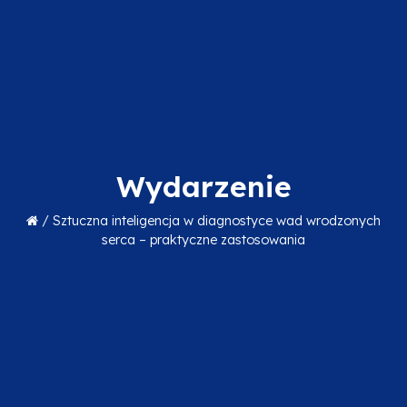
Wydarzenie
/
Sztuczna inteligencja w diagnostyce wad wrodzonych
serca – praktyczne zastosowania