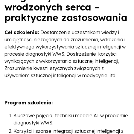
wrodzonych serca –
praktyczne zastosowania
Cel szkolenia:
Dostarczenie uczestnikom wiedzy i
umiejętności niezbędnych do zrozumienia, wdrażania i
efektywnego wykorzystywania sztucznej inteligencji w
procesie diagnostyki WWS. Dostrzeżenie korzyści
wynikających z wykorzystania sztucznej inteligencji,
Zrozumienie kwestii etycznych związanych z
używaniem sztucznej inteligencji w medycynie, itd
Program szkolenia:
Kluczowe pojęcia, techniki i modele AI w problemie
diagnostyki WWS.
Korzyści i szanse integracji sztucznej inteligencji z