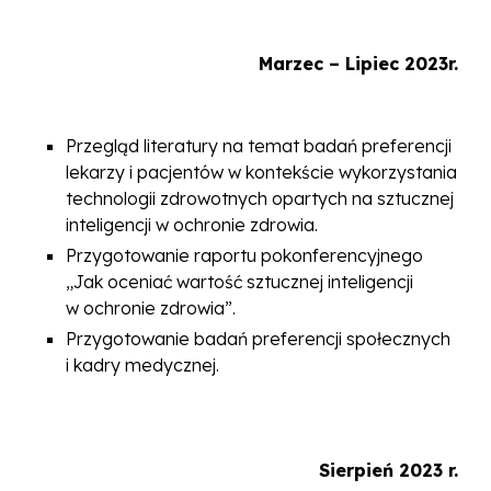
Marzec – Lipiec 2023r.
Przegląd literatury na temat badań preferencji
lekarzy i pacjentów w kontekście wykorzystania
technologii zdrowotnych opartych na sztucznej
inteligencji w ochronie zdrowia.
Przygotowanie raportu pokonferencyjnego
„Jak oceniać wartość sztucznej inteligencji
w ochronie zdrowia”.
Przygotowanie badań preferencji społecznych
i kadry medycznej.
Sierpień 2023 r.