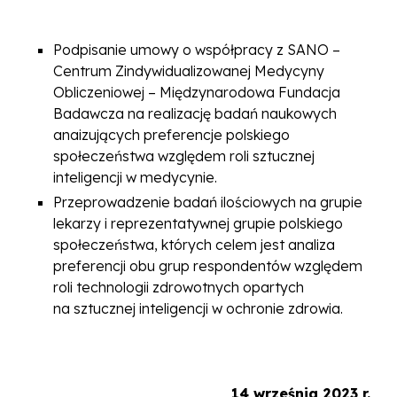
Podpisanie umowy o współpracy z SANO –
Centrum Zindywidualizowanej Medycyny
Obliczeniowej – Międzynarodowa Fundacja
Badawcza na realizację badań naukowych
anaizujących preferencje polskiego
społeczeństwa względem roli sztucznej
inteligencji w medycynie.
Przeprowadzenie badań ilościowych na grupie
lekarzy i reprezentatywnej grupie polskiego
społeczeństwa, których celem jest analiza
preferencji obu grup respondentów względem
roli technologii zdrowotnych opartych
na sztucznej inteligencji w ochronie zdrowia.
14 września 2023 r.