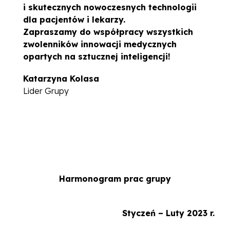
i skutecznych nowoczesnych technologii
dla pacjentów i lekarzy.
Zapraszamy do współpracy wszystkich
zwolenników innowacji medycznych
opartych na sztucznej inteligencji!
Katarzyna Kolasa
Lider Grupy
Harmonogram prac grupy
Styczeń – Luty 2023 r.