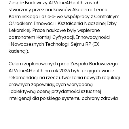
Zespół Badawczy AIValue4Health został
stworzony przez naukowców Akademii Leona
Koźmińskiego i działał we współpracy z Centralnym
Ośrodkiem Innowacji i Kształcenia Naczelnej Izby
Lekarskiej. Prace naukowe były wspierane
patronatem Komisji Cyfryzacji, Innowacyjności
i Nowoczesnych Technologii Sejmu RP (IX
kadencji).
Celem zaplanowanych prac Zespołu Badawczego
AIValue4Health na rok 2023 było przygotowanie
rekomendacji na rzecz utworzenia nowych regulacji
prawnych zapewniających wiarygodną
i obiektywną ocenę przydatności sztucznej
inteligencji dla polskiego systemu ochrony zdrowia.