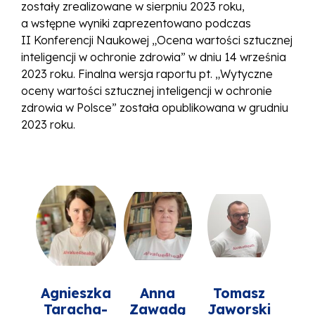
zostały zrealizowane w sierpniu 2023 roku,
a wstępne wyniki zaprezentowano podczas
II Konferencji Naukowej „Ocena wartości sztucznej
inteligencji w ochronie zdrowia” w dniu 14 września
2023 roku. Finalna wersja raportu pt. „Wytyczne
oceny wartości sztucznej inteligencji w ochronie
zdrowia w Polsce” została opublikowana w grudniu
2023 roku.
Agnieszka
Anna
Tomasz
Taracha-
Zawadą
Jaworski