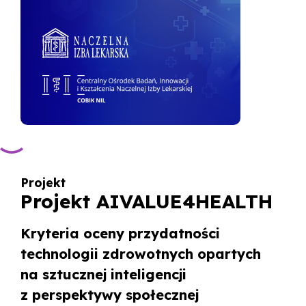
Projekt
Projekt AIVALUE4HEALTH
Kryteria oceny przydatności
technologii zdrowotnych opartych
na sztucznej inteligencji
z perspektywy społecznej