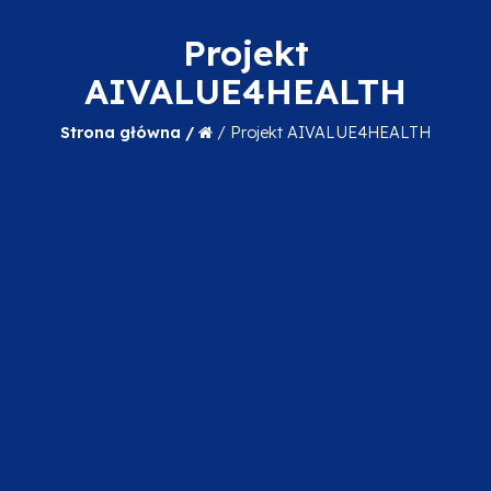
Projekt
AIVALUE4HEALTH
Strona główna /
/
Projekt AIVALUE4HEALTH