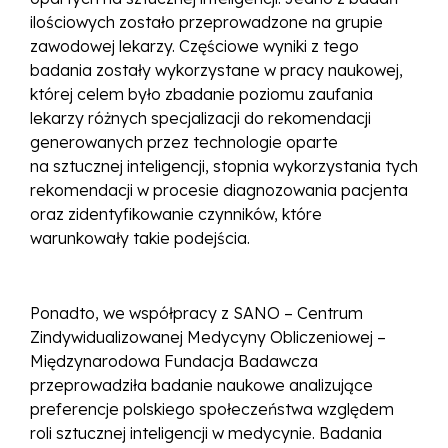
ilościowych zostało przeprowadzone na grupie
zawodowej lekarzy. Częściowe wyniki z tego
badania zostały wykorzystane w pracy naukowej,
której celem było zbadanie poziomu zaufania
lekarzy różnych specjalizacji do rekomendacji
generowanych przez technologie oparte
na sztucznej inteligencji, stopnia wykorzystania tych
rekomendacji w procesie diagnozowania pacjenta
oraz zidentyfikowanie czynników, które
warunkowały takie podejścia.
Ponadto, we współpracy z SANO – Centrum
Zindywidualizowanej Medycyny Obliczeniowej –
Międzynarodowa Fundacja Badawcza
przeprowadziła badanie naukowe analizujące
preferencje polskiego społeczeństwa względem
roli sztucznej inteligencji w medycynie. Badania