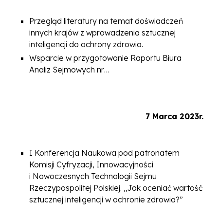
Przegląd literatury na temat doświadczeń
innych krajów z wprowadzenia sztucznej
inteligencji do ochrony zdrowia.
Wsparcie w przygotowanie Raportu Biura
Analiz Sejmowych nr…
7 Marca 2023r.
I Konferencja Naukowa pod patronatem
Komisji Cyfryzacji, Innowacyjności
i Nowoczesnych Technologii Sejmu
Rzeczypospolitej Polskiej. ,,Jak oceniać wartość
sztucznej inteligencji w ochronie zdrowia?”