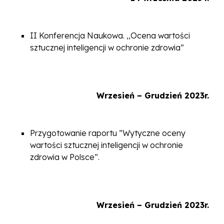
II Konferencja Naukowa. ,,Ocena wartości
sztucznej inteligencji w ochronie zdrowia”
Wrzesień – Grudzień 2023r.
Przygotowanie raportu ”Wytyczne oceny
wartości sztucznej inteligencji w ochronie
zdrowia w Polsce”.
Wrzesień – Grudzień 2023r.